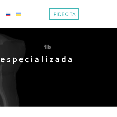
PIDE CITA
especializada