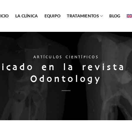
ICIO
LA CLÍNICA
EQUIPO
TRATAMIENTOS
BLOG
ARTÍCULOS CIENTÍFICOS
licado en la revista 
Odontology