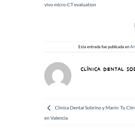
vivo micro‑CT evaluation
Esta entrada fue publicada en
Ar
CLÍNICA DENTAL SO
Clínica Dental Sobrino y Marín: Tu Clín
en Valencia