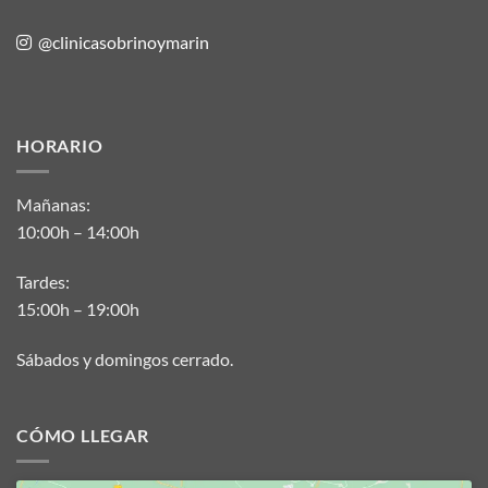
@clinicasobrinoymarin
HORARIO
Mañanas:
10:00h – 14:00h
Tardes:
15:00h – 19:00h
Sábados y domingos cerrado.
CÓMO LLEGAR