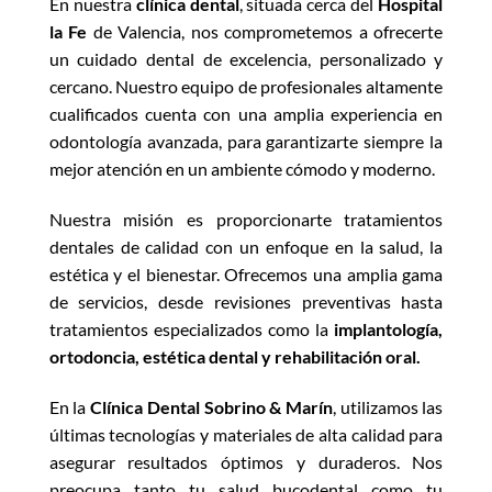
En nuestra
clínica dental
, situada cerca del
Hospital
la Fe
de Valencia, nos comprometemos a ofrecerte
un cuidado dental de excelencia, personalizado y
cercano. Nuestro equipo de profesionales altamente
cualificados cuenta con una amplia experiencia en
odontología avanzada, para garantizarte siempre la
mejor atención en un ambiente cómodo y moderno.
Nuestra misión es proporcionarte tratamientos
dentales de calidad con un enfoque en la salud, la
estética y el bienestar. Ofrecemos una amplia gama
de servicios, desde revisiones preventivas hasta
tratamientos especializados como la
implantología,
ortodoncia, estética dental y rehabilitación oral.
En la
Clínica Dental Sobrino & Marín
, utilizamos las
últimas tecnologías y materiales de alta calidad para
asegurar resultados óptimos y duraderos. Nos
preocupa tanto tu salud bucodental como tu