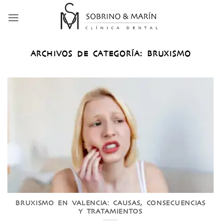
Saltar
al
contenido
ARCHIVOS DE CATEGORÍA:
BRUXISMO
BRUXISMO EN VALENCIA: CAUSAS, CONSECUENCIAS
Y TRATAMIENTOS