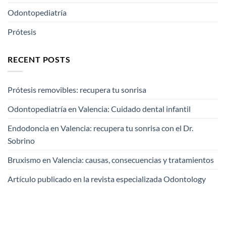
Odontopediatría
Prótesis
RECENT POSTS
Prótesis removibles: recupera tu sonrisa
Odontopediatría en Valencia: Cuidado dental infantil
Endodoncia en Valencia: recupera tu sonrisa con el Dr.
Sobrino
Bruxismo en Valencia: causas, consecuencias y tratamientos
Artículo publicado en la revista especializada Odontology