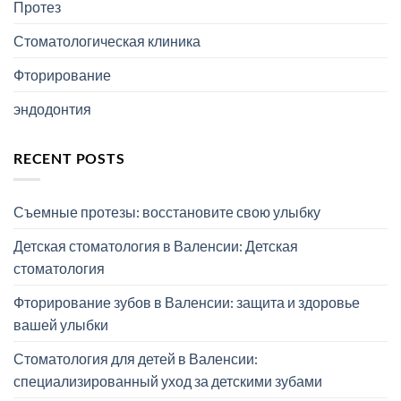
Протез
Стоматологическая клиника
Фторирование
эндодонтия
RECENT POSTS
Съемные протезы: восстановите свою улыбку
Детская стоматология в Валенсии: Детская
стоматология
Фторирование зубов в Валенсии: защита и здоровье
вашей улыбки
Стоматология для детей в Валенсии:
специализированный уход за детскими зубами