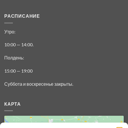
РАСПИСАНИЕ
Утро:
10:00 — 14:00.
Полдень:
15:00 — 19:00
Суббота и воскресенье закрыты.
КАРТА