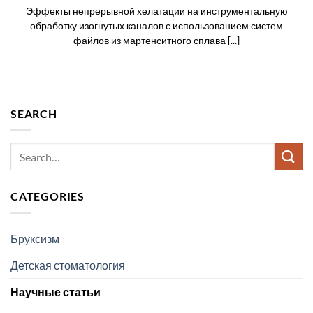
Эффекты непрерывной хелатации на инструментальную
обработку изогнутых каналов с использованием систем
файлов из мартенситного сплава [...]
SEARCH
CATEGORIES
Бруксизм
Детская стоматология
Научные статьи