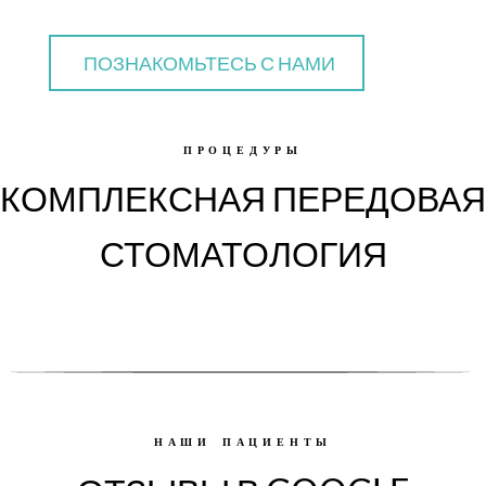
ПОЗНАКОМЬТЕСЬ С НАМИ
ПРОЦЕДУРЫ
КОМПЛЕКСНАЯ ПЕРЕДОВАЯ
СТОМАТОЛОГИЯ
НАШИ ПАЦИЕНТЫ