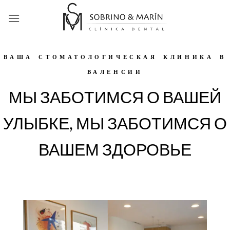
Skip
to
content
ВАША СТОМАТОЛОГИЧЕСКАЯ КЛИНИКА В
ВАЛЕНСИИ
МЫ ЗАБОТИМСЯ О ВАШЕЙ
УЛЫБКЕ, МЫ ЗАБОТИМСЯ О
ВАШЕМ ЗДОРОВЬЕ