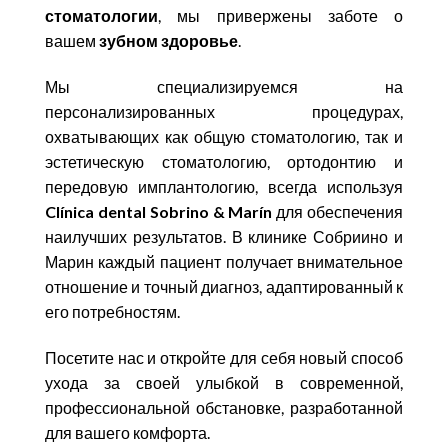
стоматологии
, мы привержены заботе о
вашем
зубном здоровье
.
Мы специализируемся на
персонализированных процедурах,
охватывающих как общую стоматологию, так и
эстетическую стоматологию, ортодонтию и
передовую имплантологию, всегда используя
Clínica dental Sobrino & Marín
для обеспечения
наилучших результатов. В клинике Собриино и
Марин каждый пациент получает внимательное
отношение и точный диагноз, адаптированный к
его потребностям.
Посетите нас и откройте для себя новый способ
ухода за своей улыбкой в современной,
профессиональной обстановке, разработанной
для вашего комфорта.