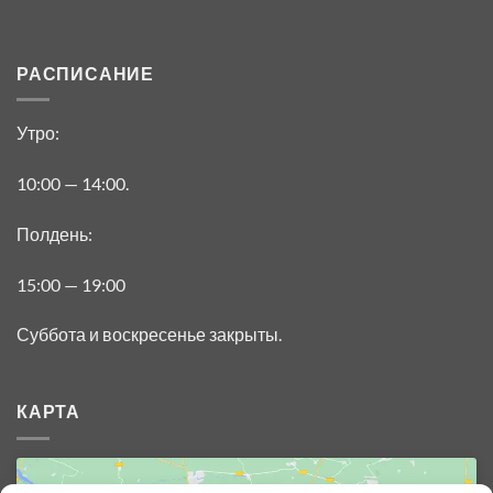
РАСПИСАНИЕ
Утро:
10:00 — 14:00.
Полдень:
15:00 — 19:00
Суббота и воскресенье закрыты.
КАРТА