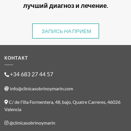
лучший диагноз и лечение.
ЗАПИСЬ НА ПРИЕМ
КОНТАКТ
+34 683 27 44 57
info@clinicasobrinoymarin.com
C/ de l’Illa Formentera, 48, bajo, Quatre Carreres, 46026
Valencia
@clinicasobrinoymarin