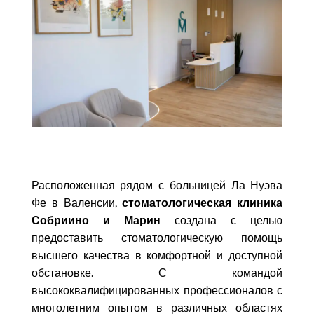
Расположенная рядом с больницей Ла Нуэва
Фе в Валенсии,
стоматологическая клиника
Собриино и Марин
создана с целью
предоставить стоматологическую помощь
высшего качества в комфортной и доступной
обстановке. С командой
высококвалифицированных профессионалов с
многолетним опытом в различных областях