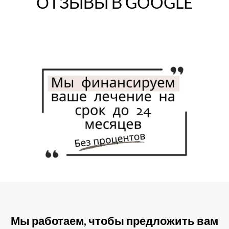
ОТЗЫВЫ В GOOGLE
Мы работаем, чтобы предложить вам