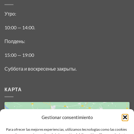
Утро:
10:00 — 14:00.
Полдень:
15:00 — 19:00
Суббота и воскресенье закрыты.
КАРТА
Gestionar consentimiento
Para ofrecer las mejores experiencias, utilizamos tecnologías como las cookies