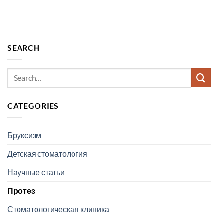
SEARCH
CATEGORIES
Бруксизм
Детская стоматология
Научные статьи
Протез
Стоматологическая клиника