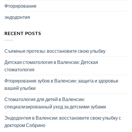
Фторирование
эндодонтия
RECENT POSTS
Съемные протезы: восстановите свою улыбку
Детская стоматология в Валенсии: Детская
стоматология
Фторирование зубов в Валенсии: защита и здоровье
вашей улыбки
Стоматология для детей в Валенсии:
специализированный уход за детскими зубами
Эндодонтия в Валенсии: восстановите свою улыбку с
доктором Собрино