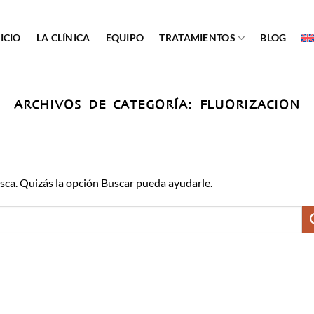
ICIO
LA CLÍNICA
EQUIPO
TRATAMIENTOS
BLOG
ARCHIVOS DE CATEGORÍA:
FLUORIZACION
ca. Quizás la opción Buscar pueda ayudarle.