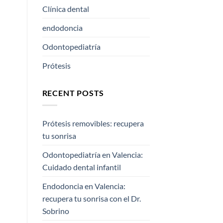
Clínica dental
endodoncia
Odontopediatría
Prótesis
RECENT POSTS
Prótesis removibles: recupera
tu sonrisa
Odontopediatría en Valencia:
Cuidado dental infantil
Endodoncia en Valencia:
recupera tu sonrisa con el Dr.
Sobrino