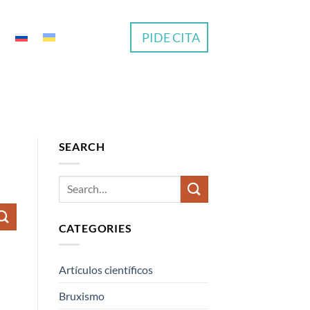
PIDE CITA
SEARCH
CATEGORIES
Artículos científicos
Bruxismo