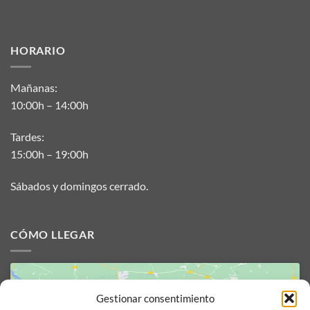
HORARIO
Mañanas:
10:00h – 14:00h
Tardes:
15:00h – 19:00h
Sábados y domingos cerrado.
CÓMO LLEGAR
Gestionar consentimiento